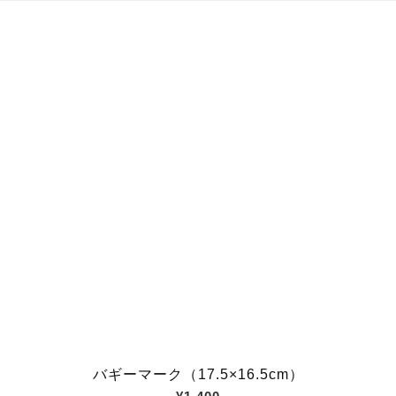
バギーマーク（17.5×16.5cm）