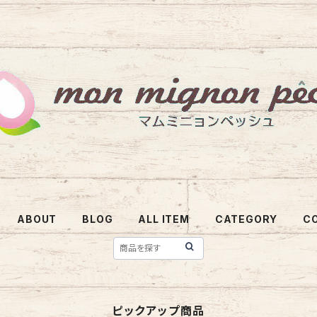
ABOUT
BLOG
ALL ITEM
CATEGORY
C
ピックアップ商品