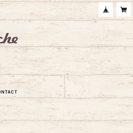
ONTACT