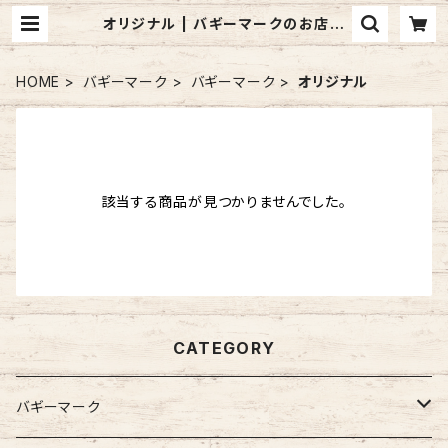
オリジナル | バギーマークのお店
mon mignon pêche
HOME
バギーマーク
バギーマーク
オリジナル
該当する商品が見つかりませんでした。
CATEGORY
バギーマーク