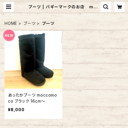
ブーツ | バギーマークのお店 mon
mignon pêche
HOME
ブーツ
ブーツ
あったかブーツ moccomo
co ブラック 16cm～
¥8,000