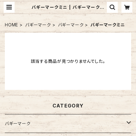
バギーマークミニ | バギーマークの
お店 mon mignon pêche
HOME
バギーマーク
バギーマーク
バギーマークミニ
該当する商品が見つかりませんでした。
CATEGORY
バギーマーク