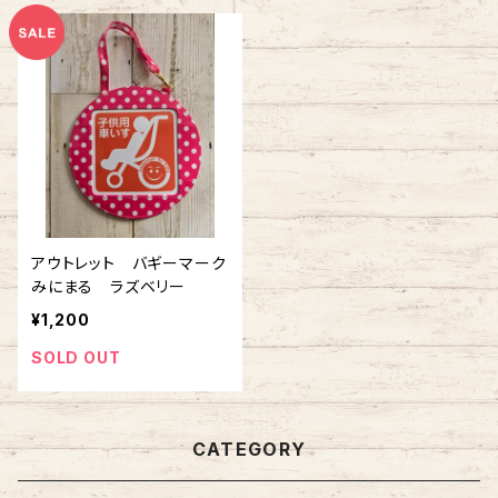
アウトレット バギーマーク
みにまる ラズベリー
¥1,200
SOLD OUT
CATEGORY