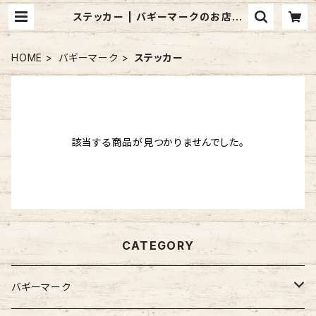
ステッカー | バギーマークのお店
mon mignon pêche
HOME
バギーマーク
ステッカー
該当する商品が見つかりませんでした。
CATEGORY
バギーマーク