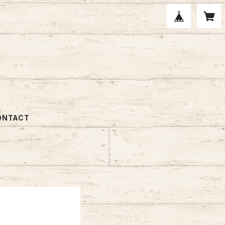
ONTACT