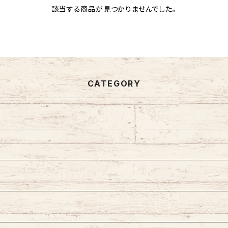
該当する商品が見つかりませんでした。
CATEGORY