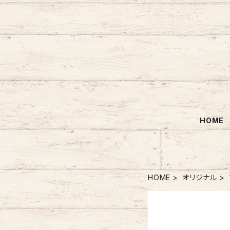
HOME
HOME
オリジナル