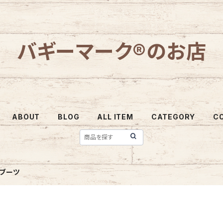
バギーマーク®のお店
ABOUT
BLOG
ALL ITEM
CATEGORY
C
ブーツ