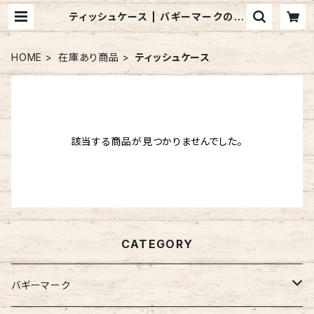
ティッシュケース | バギーマークのお
店 mon mignon pêche
HOME
在庫あり商品
ティッシュケース
該当する商品が見つかりませんでした。
CATEGORY
バギーマーク