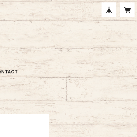
ONTACT