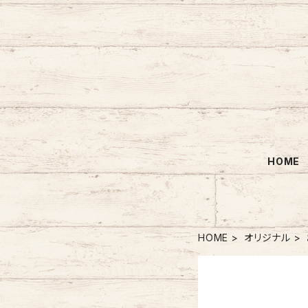
HOME
HOME
オリジナル