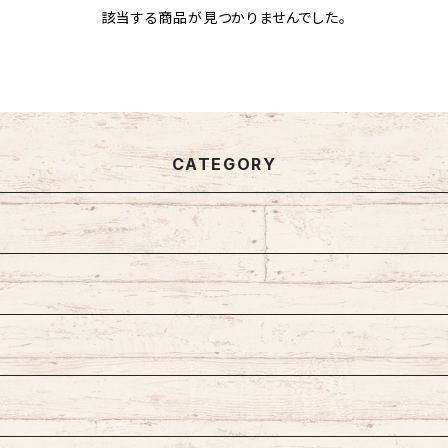
該当する商品が見つかりませんでした。
CATEGORY