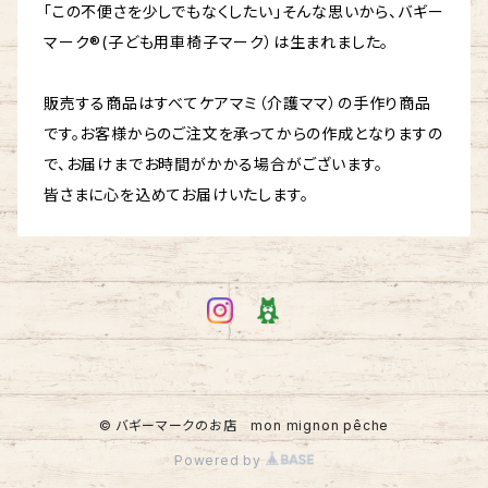
「この不便さを少しでもなくしたい」そんな思いから、バギー
マーク®(子ども用車椅子マーク）は生まれました。
販売する商品はすべてケアマミ（介護ママ）の手作り商品
です。お客様からのご注文を承ってからの作成となりますの
で、お届けまでお時間がかかる場合がございます。
皆さまに心を込めてお届けいたします。
© バギーマークのお店 mon mignon pêche
Powered by