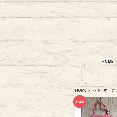
HOME
HOME
バギーマーク