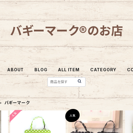
バギーマーク®のお店
ABOUT
BLOG
ALL ITEM
CATEGORY
C
バギーマーク