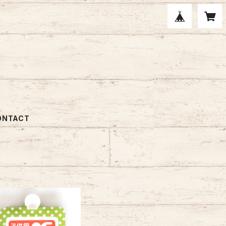
ONTACT