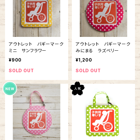
アウトレット バギーマーク
アウトレット バギーマーク
ミニ サンフラワー
みにまる ラズベリー
¥900
¥1,200
SOLD OUT
SOLD OUT