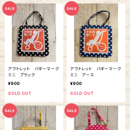
アウトレット バギーマーク
アウトレット バギーマーク
ミニ ブラック
ミニ アース
¥900
¥900
SOLD OUT
SOLD OUT