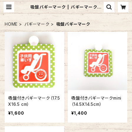
吸盤バギーマーク | バギーマークの
お店 mon mignon pêche
HOME
バギーマーク
吸盤バギーマーク
吸盤付きバギーマーク（17.5
吸盤付きバギーマークmini
X16.5 cm）
（14.5X14.5cm）
¥1,600
¥1,400