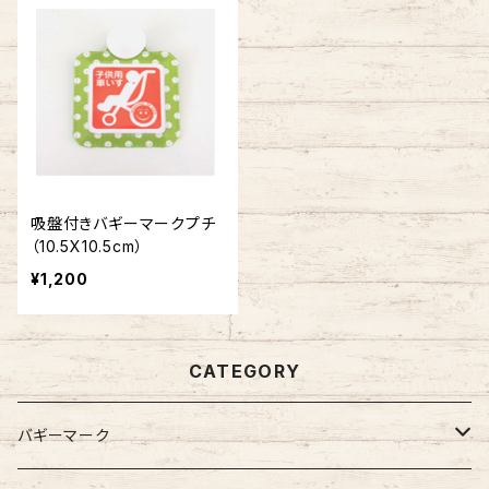
吸盤付きバギーマークプチ
（10.5X10.5cm）
¥1,200
CATEGORY
バギーマーク